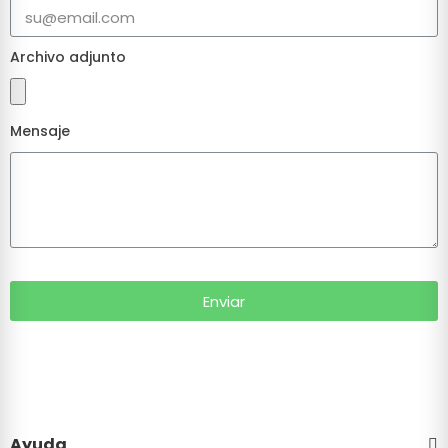
Archivo adjunto
Mensaje
Enviar
Ayuda