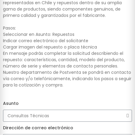
representadas en Chile y repuestos dentro de su amplia
gama de productos, siendo componentes genuinos, de
primera calidad y garantizados por el fabricante.
Pasos:
Seleccionar en Asunto: Repuestos
Indicar correo electrónico del solicitante
Cargar imagen del repuesto o placa técnica
En mensaje podrás completar la solicitud describiendo el
repuesto: características, cantidad, modelo del producto,
número de serie y elementos de contacto personales.
Nuestro departamento de Postventa se pondrá en contacto
vía correo y/o telefónicamente, indicando los pasos a seguir
para la cotización y compra.
Asunto
Dirección de correo electrónico