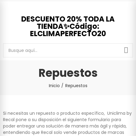
DESCUENTO 20% TODA LA
TIENDA✨Código:
ELCLIMAPERFECTO20
Repuestos
Inicio
Repuestos
Si necesitas un repuesto o producto específico, Uniclima by
Recal pone a su disposición el siguiente formulario para
poder entregar una solución de manera más ágil y rápida,
entendiendo que Recal solo vende productos de marcas