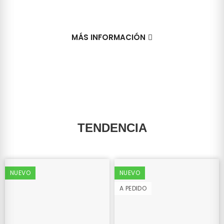
MÁS INFORMACIÓN
TENDENCIA
NUEVO
NUEVO
A PEDIDO