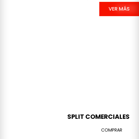
VER MÁS
SPLIT COMERCIALES
COMPRAR