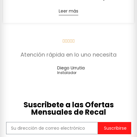
Leer más





Atención rápida en lo uno necesita
Diego Urrutia
Instalador
Suscribete a las Ofertas
Mensuales de Recal
Suscribirse