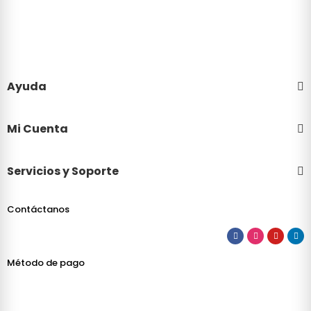
Ayuda
Mi Cuenta
Servicios y Soporte
Contáctanos
Método de pago