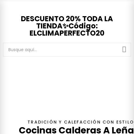
DESCUENTO 20% TODA LA
TIENDA✨Código:
ELCLIMAPERFECTO20
TRADICIÓN Y CALEFACCIÓN CON ESTILO
Cocinas Calderas A Leña