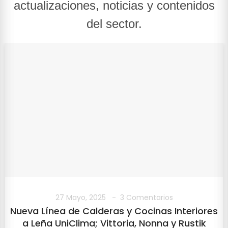
actualizaciones, noticias y contenidos
del sector.
27 Mayo, 2025
3 Comentarios
Nueva Línea de Calderas y Cocinas Interiores
a Leña UniClima; Vittoria, Nonna y Rustik