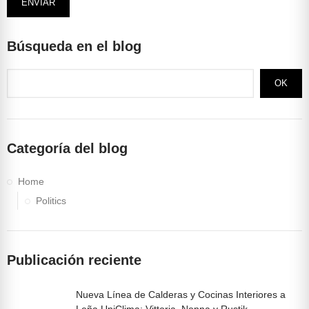
ENVIAR
Búsqueda en el blog
OK
Categoría del blog
Home
Politics
Publicación reciente
Nueva Línea de Calderas y Cocinas Interiores a