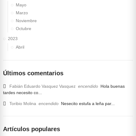
Mayo
Marzo
Noviembre
Octubre
2023
Abril
Últimos comentarios
Fabián Eduardo Vasquez Vasquez
encendido
Hola buenas
tardes necesito co...
Toribio Molina
encendido
Nesecito estufa a leña par...
Artículos populares