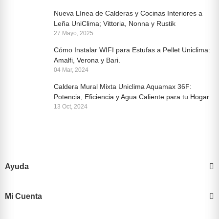
Nueva Línea de Calderas y Cocinas Interiores a
Leña UniClima; Vittoria, Nonna y Rustik
27 Mayo, 2025
Cómo Instalar WIFI para Estufas a Pellet Uniclima:
Amalfi, Verona y Bari.
04 Mar, 2024
Caldera Mural Mixta Uniclima Aquamax 36F:
Potencia, Eficiencia y Agua Caliente para tu Hogar
13 Oct, 2024
Ayuda
Mi Cuenta