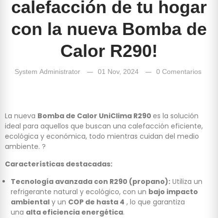
calefacción de tu hogar
con la nueva Bomba de
Calor R290!
System Administrator
01 Nov, 2024
0 Comentarios
La nueva
Bomba de Calor UniClima R290
es la solución
ideal para aquellos que buscan una calefacción eficiente,
ecológica y económica, todo mientras cuidan del medio
ambiente. ?
Características destacadas:
Tecnología avanzada con R290 (propano):
Utiliza un
refrigerante natural y ecológico, con un
bajo impacto
ambiental
y un
COP de hasta 4
, lo que garantiza
una
alta eficiencia energética
.