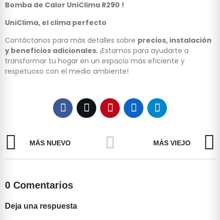
Bomba de Calor UniClima R290 !
UniClima, el clima perfecto
Contáctanos para más detalles sobre
precios, instalación
y beneficios adicionales.
¡Estamos para ayudarte a
transformar tu hogar en un espacio más eficiente y
respetuoso con el medio ambiente!
MÁS NUEVO
MÁS VIEJO
0 Comentarios
Deja una respuesta