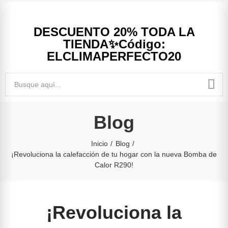
DESCUENTO 20% TODA LA
TIENDA✨Código:
ELCLIMAPERFECTO20
Blog
Inicio
Blog
¡Revoluciona la calefacción de tu hogar con la nueva Bomba de
Calor R290!
¡Revoluciona la