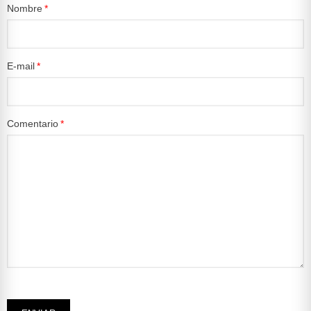
Nombre
E-mail
Comentario